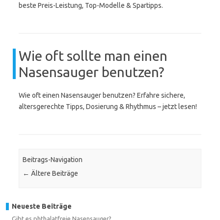
beste Preis-Leistung, Top-Modelle & Spartipps.
Wie oft sollte man einen
Nasensauger benutzen?
Wie oft einen Nasensauger benutzen? Erfahre sichere,
altersgerechte Tipps, Dosierung & Rhythmus – jetzt lesen!
Beitrags-Navigation
←
Ältere Beiträge
Neueste Beiträge
Gibt es phthalatfreie Nasensauger?