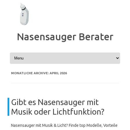
Zum
Inhalt
springen
Nasensauger Berater
MONATLICHE ARCHIVE:
APRIL 2026
Gibt es Nasensauger mit
Musik oder Lichtfunktion?
Nasensauger mit Musik & Licht? Finde top Modelle, Vorteile