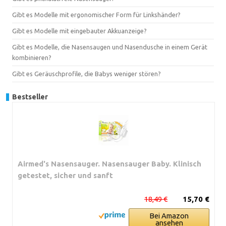
Gibt es Modelle mit ergonomischer Form für Linkshänder?
Gibt es Modelle mit eingebauter Akkuanzeige?
Gibt es Modelle, die Nasensaugen und Nasendusche in einem Gerät
kombinieren?
Gibt es Geräuschprofile, die Babys weniger stören?
Bestseller
Airmed's Nasensauger. Nasensauger Baby. Klinisch
getestet, sicher und sanft
18,49 €
15,70 €
Bei Amazon
ansehen