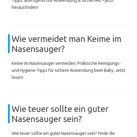
Tipps, altersgerechte Anwendung & Sicherheit – jetzt
herausfinden!
Wie vermeidet man Keime im
Nasensauger?
Keime im Nasensauger vermeiden: Praktische Reinigungs-
und Hygiene-Tipps für sichere Anwendung beim Baby. Jetzt
lesen!
Wie teuer sollte ein guter
Nasensauger sein?
Wie teuer sollte ein guter Nasensauger sein? Finde die