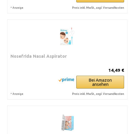
*
Preis inkl. MwSt., zzgl. Versandkosten
Anzeige
Nosefrida Nasal Aspirator
14,49 €
Bei Amazon
ansehen
*
Preis inkl. MwSt., zzgl. Versandkosten
Anzeige