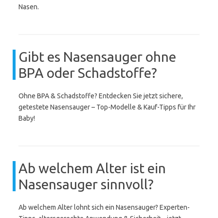
Nasen.
Gibt es Nasensauger ohne
BPA oder Schadstoffe?
Ohne BPA & Schadstoffe? Entdecken Sie jetzt sichere,
getestete Nasensauger – Top-Modelle & Kauf-Tipps für Ihr
Baby!
Ab welchem Alter ist ein
Nasensauger sinnvoll?
Ab welchem Alter lohnt sich ein Nasensauger? Experten-