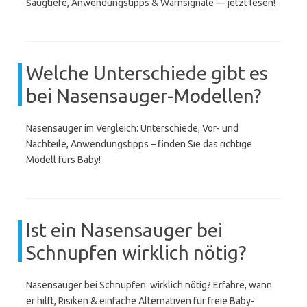
Saugtiefe, Anwendungstipps & Warnsignale — jetzt lesen!
Welche Unterschiede gibt es
bei Nasensauger-Modellen?
Nasensauger im Vergleich: Unterschiede, Vor- und
Nachteile, Anwendungstipps – finden Sie das richtige
Modell fürs Baby!
Ist ein Nasensauger bei
Schnupfen wirklich nötig?
Nasensauger bei Schnupfen: wirklich nötig? Erfahre, wann
er hilft, Risiken & einfache Alternativen für freie Baby-