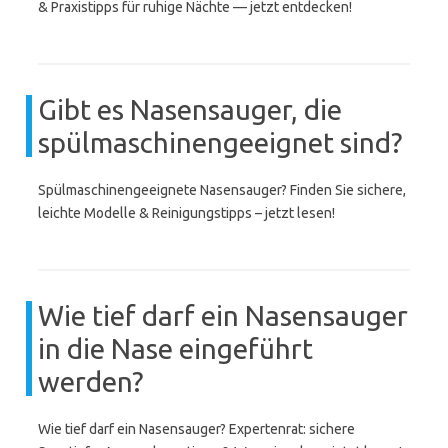
& Praxistipps für ruhige Nächte — jetzt entdecken!
Gibt es Nasensauger, die
spülmaschinengeeignet sind?
Spülmaschinengeeignete Nasensauger? Finden Sie sichere,
leichte Modelle & Reinigungstipps – jetzt lesen!
Wie tief darf ein Nasensauger
in die Nase eingeführt
werden?
Wie tief darf ein Nasensauger? Expertenrat: sichere