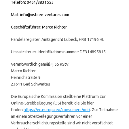
Telefon: 0451/8831555
Mail: info@ostsee-ventures.com
Geschäftsführer: Marco Richter
Handelsregister: Amtsgericht Lübeck, HRB 17196 HL
Umsatzsteuer-Identifikationsnummer: DE314895815
Verantwortlich gemäß § 55 RStV:
Marco Richter
Heinrichstraße 9
23611 Bad Schwartau
Die Europäische Kommission stellt eine Plattform zur
Online-Streitbeilegung (OS) bereit, die Sie hier
finden
https://ec.europa.eu/consumers/odr/
. Zur Teilnahme
an einem Streitbeilegungsverfahren vor einer
Verbraucherschlichtungsstelle sind wir nicht verpflichtet