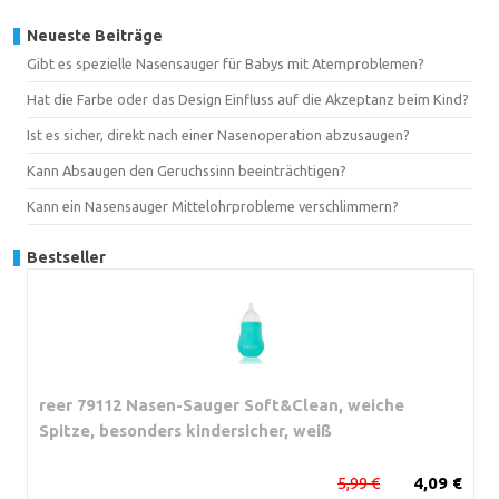
Neueste Beiträge
Gibt es spezielle Nasensauger für Babys mit Atemproblemen?
Hat die Farbe oder das Design Einfluss auf die Akzeptanz beim Kind?
Ist es sicher, direkt nach einer Nasenoperation abzusaugen?
Kann Absaugen den Geruchssinn beeinträchtigen?
Kann ein Nasensauger Mittelohrprobleme verschlimmern?
Bestseller
reer 79112 Nasen-Sauger Soft&Clean, weiche
Spitze, besonders kindersicher, weiß
5,99 €
4,09 €