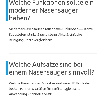
Welche Funktionen sollte ein
moderner Nasensauger
haben?
Moderner Nasensauger: Must-have-Funktionen — sanfte
Saugstufen, starke Saugleistung, Akku & einfache
Reinigung. Jetzt vergleichen!
Welche Aufsätze sind bei
einem Nasensauger sinnvoll?
Welche Nasensauger-Aufsätze sind sinnvoll? Finde die
besten Formen & Größen für sanfte, hygienische
Anwendung – schnell erklärt!