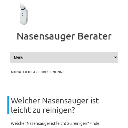
Zum
Inhalt
springen
Nasensauger Berater
MONATLICHE ARCHIVE:
JUNI 2026
Welcher Nasensauger ist
leicht zu reinigen?
Welcher Nasensauger ist leicht zu reinigen? Finde