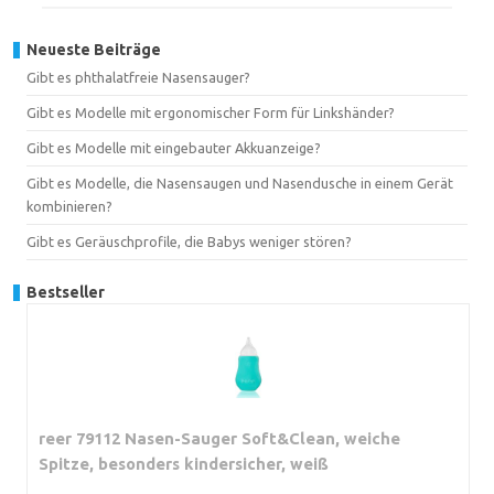
Neueste Beiträge
Gibt es phthalatfreie Nasensauger?
Gibt es Modelle mit ergonomischer Form für Linkshänder?
Gibt es Modelle mit eingebauter Akkuanzeige?
Gibt es Modelle, die Nasensaugen und Nasendusche in einem Gerät
kombinieren?
Gibt es Geräuschprofile, die Babys weniger stören?
Bestseller
reer 79112 Nasen-Sauger Soft&Clean, weiche
Spitze, besonders kindersicher, weiß