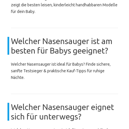
zeigt die besten leisen, kinderleicht handhabbaren Modelle
für dein Baby.
Welcher Nasensauger ist am
besten für Babys geeignet?
Welcher Nasensauger ist ideal für Babys? Finde sichere,
sanfte Testsieger & praktische Kauf-Tipps für ruhige
Nächte.
Welcher Nasensauger eignet
sich für unterwegs?