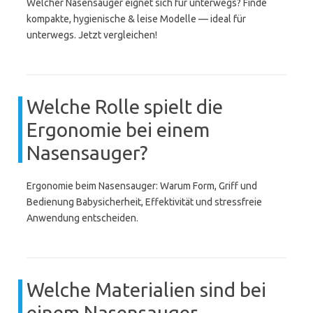
Welcher Nasensauger eignet sich für unterwegs? Finde
kompakte, hygienische & leise Modelle — ideal für
unterwegs. Jetzt vergleichen!
Welche Rolle spielt die
Ergonomie bei einem
Nasensauger?
Ergonomie beim Nasensauger: Warum Form, Griff und
Bedienung Babysicherheit, Effektivität und stressfreie
Anwendung entscheiden.
Welche Materialien sind bei
einem Nasensauger