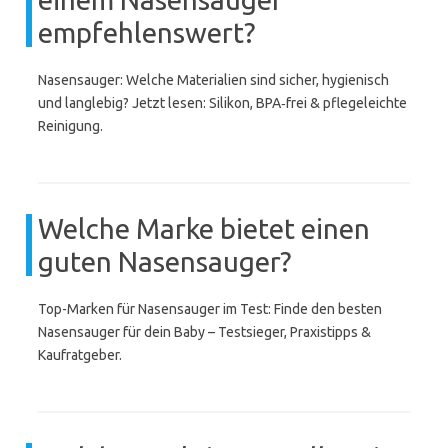
empfehlenswert?
Nasensauger: Welche Materialien sind sicher, hygienisch
und langlebig? Jetzt lesen: Silikon, BPA‑frei & pflegeleichte
Reinigung.
Welche Marke bietet einen
guten Nasensauger?
Top-Marken für Nasensauger im Test: Finde den besten
Nasensauger für dein Baby – Testsieger, Praxistipps &
Kaufratgeber.