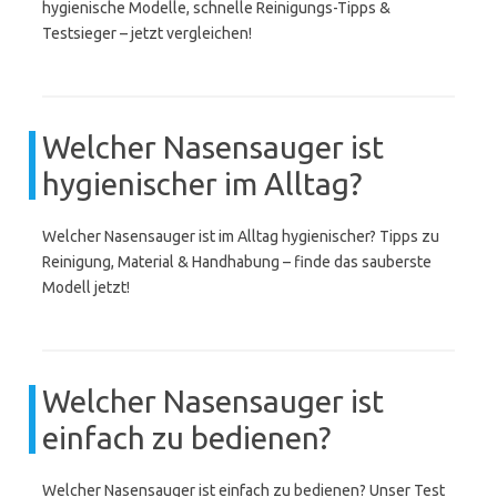
hygienische Modelle, schnelle Reinigungs-Tipps &
Testsieger – jetzt vergleichen!
Welcher Nasensauger ist
hygienischer im Alltag?
Welcher Nasensauger ist im Alltag hygienischer? Tipps zu
Reinigung, Material & Handhabung – finde das sauberste
Modell jetzt!
Welcher Nasensauger ist
einfach zu bedienen?
Welcher Nasensauger ist einfach zu bedienen? Unser Test