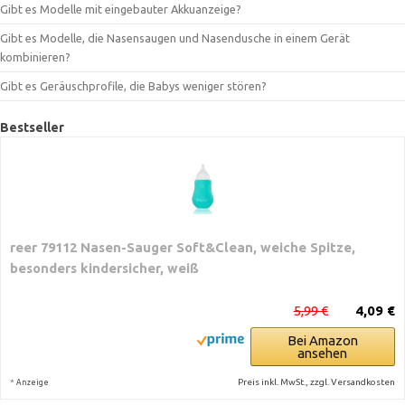
Gibt es Modelle mit eingebauter Akkuanzeige?
Gibt es Modelle, die Nasensaugen und Nasendusche in einem Gerät
kombinieren?
Gibt es Geräuschprofile, die Babys weniger stören?
Bestseller
reer 79112 Nasen-Sauger Soft&Clean, weiche Spitze,
besonders kindersicher, weiß
5,99 €
4,09 €
Bei Amazon
ansehen
*
Preis inkl. MwSt., zzgl. Versandkosten
Anzeige