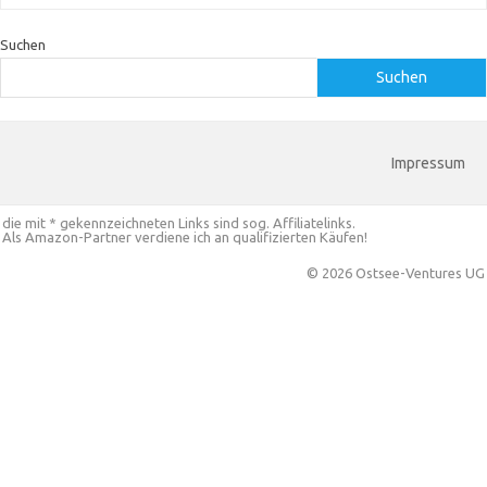
Suchen
Suchen
Impressum
die mit * gekennzeichneten Links sind sog. Affiliatelinks.
Als Amazon-Partner verdiene ich an qualifizierten Käufen!
© 2026 Ostsee-Ventures UG