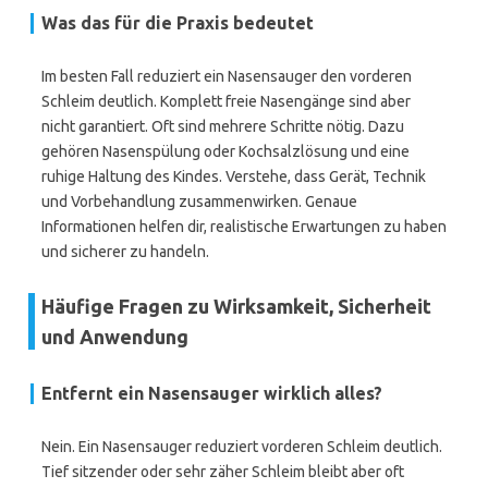
Was das für die Praxis bedeutet
Im besten Fall reduziert ein Nasensauger den vorderen
Schleim deutlich. Komplett freie Nasengänge sind aber
nicht garantiert. Oft sind mehrere Schritte nötig. Dazu
gehören Nasenspülung oder Kochsalzlösung und eine
ruhige Haltung des Kindes. Verstehe, dass Gerät, Technik
und Vorbehandlung zusammenwirken. Genaue
Informationen helfen dir, realistische Erwartungen zu haben
und sicherer zu handeln.
Häufige Fragen zu Wirksamkeit, Sicherheit
und Anwendung
Entfernt ein Nasensauger wirklich alles?
Nein. Ein Nasensauger reduziert vorderen Schleim deutlich.
Tief sitzender oder sehr zäher Schleim bleibt aber oft