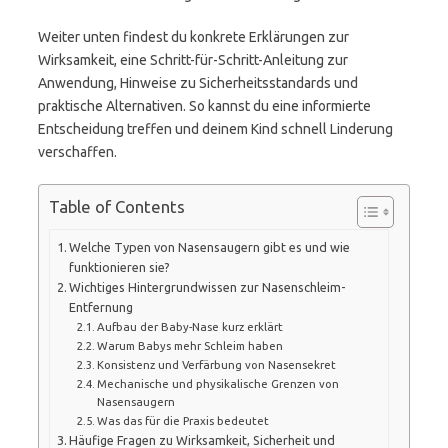
Weiter unten findest du konkrete Erklärungen zur
Wirksamkeit, eine Schritt-für-Schritt-Anleitung zur
Anwendung, Hinweise zu Sicherheitsstandards und
praktische Alternativen. So kannst du eine informierte
Entscheidung treffen und deinem Kind schnell Linderung
verschaffen.
Table of Contents
Welche Typen von Nasensaugern gibt es und wie
funktionieren sie?
Wichtiges Hintergrundwissen zur Nasenschleim-
Entfernung
Aufbau der Baby-Nase kurz erklärt
Warum Babys mehr Schleim haben
Konsistenz und Verfärbung von Nasensekret
Mechanische und physikalische Grenzen von
Nasensaugern
Was das für die Praxis bedeutet
Häufige Fragen zu Wirksamkeit, Sicherheit und