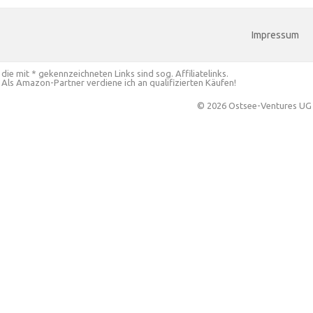
Impressum
die mit * gekennzeichneten Links sind sog. Affiliatelinks.
Als Amazon-Partner verdiene ich an qualifizierten Käufen!
© 2026 Ostsee-Ventures UG