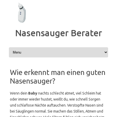
Zum
Inhalt
springen
Nasensauger Berater
Wie erkennt man einen guten
Nasensauger?
Wenn dein
Baby
nachts schlecht atmet, viel Schleim hat
oder immer wieder hustet, weißt du, wie schnell Sorgen
und schlaflose Nächte auftauchen. Verstopfte Nasen sind
bei Säuglingen normal. Sie machen das Stillen, Atmen und