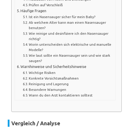
Prüfen auf Verschleiß
Häufige Fragen
Ist ein Nasensauger sicher für mein Baby?
Ab welchem Alter kann man einen Nasensauger
benutzen?
Wie reinige und desinfiziere ich den Nasensauger
richtig?
Worin unterscheiden sich elektrische und manuelle
Modelle?
Wie laut sollte ein Nasensauger sein und wie stark
saugen?
Warnhinweise und Sicherheitshinweise
Wichtige Risiken
Konkrete Vorsichtsmaßnahmen
Reinigung und Lagerung
Besondere Warnungen
Wann du den Arzt kontaktieren solltest
Vergleich / Analyse