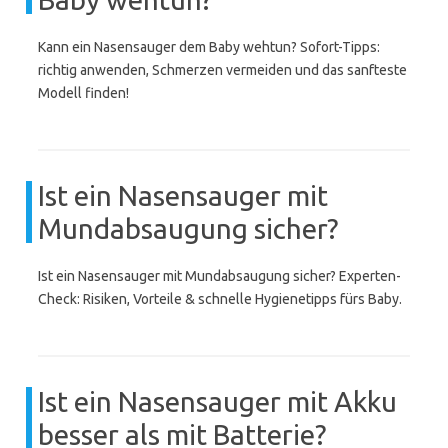
Kann ein Nasensauger dem Baby wehtun? Sofort-Tipps:
richtig anwenden, Schmerzen vermeiden und das sanfteste
Modell finden!
Ist ein Nasensauger mit
Mundabsaugung sicher?
Ist ein Nasensauger mit Mundabsaugung sicher? Experten-
Check: Risiken, Vorteile & schnelle Hygienetipps fürs Baby.
Ist ein Nasensauger mit Akku
besser als mit Batterie?