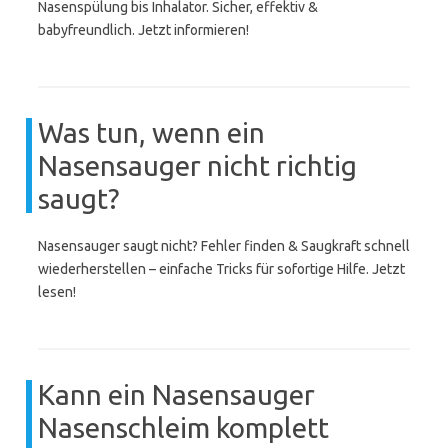
Nasenspülung bis Inhalator. Sicher, effektiv &
babyfreundlich. Jetzt informieren!
Was tun, wenn ein
Nasensauger nicht richtig
saugt?
Nasensauger saugt nicht? Fehler finden & Saugkraft schnell
wiederherstellen – einfache Tricks für sofortige Hilfe. Jetzt
lesen!
Kann ein Nasensauger
Nasenschleim komplett