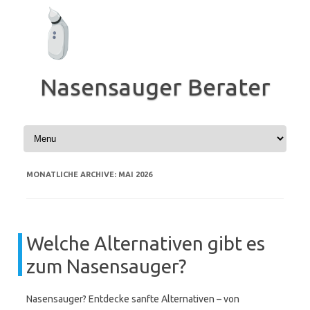
Zum
Inhalt
springen
Nasensauger Berater
MONATLICHE ARCHIVE:
MAI 2026
Welche Alternativen gibt es
zum Nasensauger?
Nasensauger? Entdecke sanfte Alternativen – von