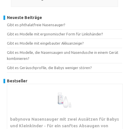
Neueste Beiträge
Gibt es phthalatfreie Nasensauger?
Gibt es Modelle mit ergonomischer Form für Linkshänder?
Gibt es Modelle mit eingebauter Akkuanzeige?
Gibt es Modelle, die Nasensaugen und Nasendusche in einem Gerät
kombinieren?
Gibt es Geräuschprofile, die Babys weniger stören?
Bestseller
babynova Nasensauger mit zwei Ausätzen für Babys
und Kleinkinder - für ein sanftes Absaugen von