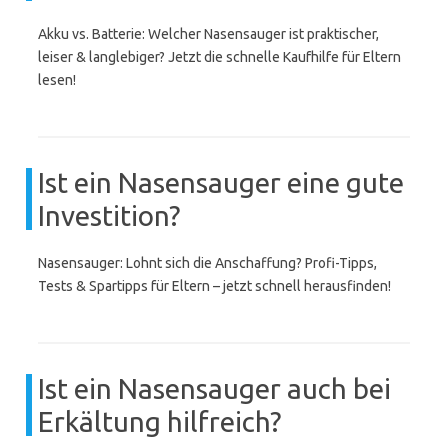
Akku vs. Batterie: Welcher Nasensauger ist praktischer,
leiser & langlebiger? Jetzt die schnelle Kaufhilfe für Eltern
lesen!
Ist ein Nasensauger eine gute
Investition?
Nasensauger: Lohnt sich die Anschaffung? Profi-Tipps,
Tests & Spartipps für Eltern – jetzt schnell herausfinden!
Ist ein Nasensauger auch bei
Erkältung hilfreich?