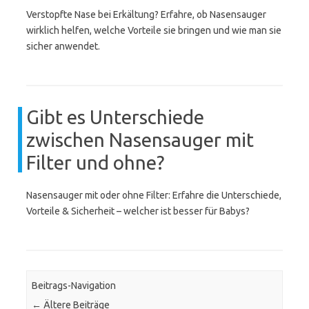
Verstopfte Nase bei Erkältung? Erfahre, ob Nasensauger
wirklich helfen, welche Vorteile sie bringen und wie man sie
sicher anwendet.
Gibt es Unterschiede
zwischen Nasensauger mit
Filter und ohne?
Nasensauger mit oder ohne Filter: Erfahre die Unterschiede,
Vorteile & Sicherheit – welcher ist besser für Babys?
Beitrags-Navigation
←
Ältere Beiträge