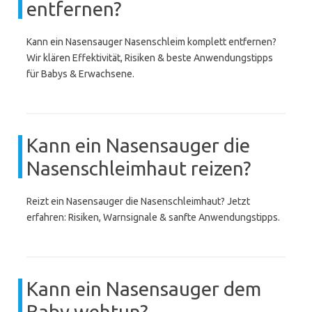
entfernen?
Kann ein Nasensauger Nasenschleim komplett entfernen?
Wir klären Effektivität, Risiken & beste Anwendungstipps
für Babys & Erwachsene.
Kann ein Nasensauger die
Nasenschleimhaut reizen?
Reizt ein Nasensauger die Nasenschleimhaut? Jetzt
erfahren: Risiken, Warnsignale & sanfte Anwendungstipps.
Kann ein Nasensauger dem
Baby wehtun?